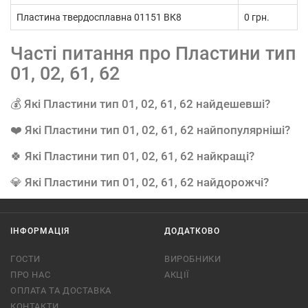
Пластина твердосплавна 01151 ВК8
0 грн.
Часті питання про Пластини тип
01, 02, 61, 62
💰 Які Пластини тип 01, 02, 61, 62 найдешевші?
❤️ Які Пластини тип 01, 02, 61, 62 найпопулярніші?
🍀 Які Пластини тип 01, 02, 61, 62 найкращі?
💎 Які Пластини тип 01, 02, 61, 62 найдорожчі?
ІНФОРМАЦІЯ
ДОДАТКОВО
ГОСТИ
ВИРОБНИКИ
ПРО НАС
АКЦІЇ
ОПЛАТА ТА ДОСТАВКА
КОНТАКТИ