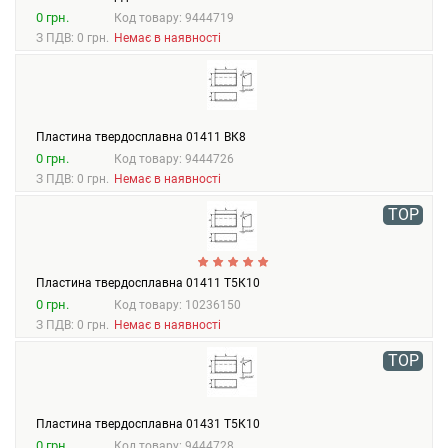
0 грн.
Код товару: 9444719
З ПДВ: 0 грн.
Немає в наявності
Пластина твердосплавна 01411 ВК8
0 грн.
Код товару: 9444726
З ПДВ: 0 грн.
Немає в наявності
TOP
Пластина твердосплавна 01411 Т5К10
0 грн.
Код товару: 10236150
З ПДВ: 0 грн.
Немає в наявності
TOP
Пластина твердосплавна 01431 Т5К10
0 грн.
Код товару: 9444728