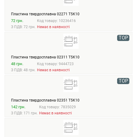
Пластина твердосплавна 02271 Т5К10
72 грн.
Код товару: 10236416
З ПДВ: 72 грн.
Немає в наявності
TOP
Пластина твердосплавна 02311 Т5К10
48 грн.
Код товару: 9444723
З ПДВ: 48 грн.
Немає в наявності
TOP
Пластина твердосплавна 02351 Т5К10
142 грн.
Код товару: 7835029
З ПДВ: 171 грн.
Немає в наявності