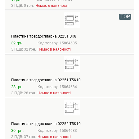
З ПДВ: 0 грн.
Немає в наявності
TOP
Пластина твердосплавна 02251 ВК8
32 грн.
Код товару: 15864685
З ПДВ: 32 грн.
Немає в наявності
Пластина твердосплавна 02251 Т5К10
28 грн.
Код товару: 15864684
З ПДВ: 28 грн.
Немає в наявності
Пластина твердосплавна 02252 Т5К10
30 грн.
Код товару: 15864683
З ПДВ: 37 грн.
Немає в наявності