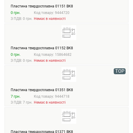
Пластина твердосплавна 01151 ВК8
0 грн.
Код товару: 9444720
З ПДВ: 0 грн.
Немає в наявності
Пластина твердосплавна 01152 ВК8
0 грн.
Код товару: 15864682
З ПДВ: 0 грн.
Немає в наявності
TOP
Пластина твердосплавна 01351 ВК8
7 грн.
Код товару: 9444718
З ПДВ: 7 грн.
Немає в наявності
Пластина твердосплавна 01371 ВК8