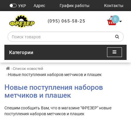
Адрес
График работы
Контакты
УКР
0
(095) 065-58-25
Категории
Список новостей
Новые поступления наборов метчиков и плашек
Новые поступления наборов
метчиков и плашек
Спешим сообщить Вам, что в магазине "ФРЕЗЕР" новые
поступления наборов метчиков и плашек