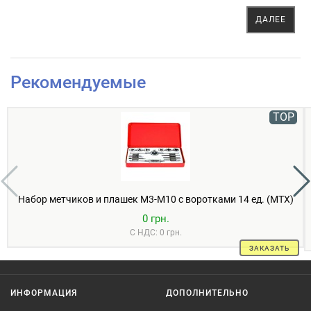
ДАЛЕЕ
Рекомендуемые
TOP
Набор метчиков и плашек М3-М10 с воротками 14 ед. (MTX)
0 грн.
С НДС: 0 грн.
ЗАКАЗАТЬ
ИНФОРМАЦИЯ
ДОПОЛНИТЕЛЬНО