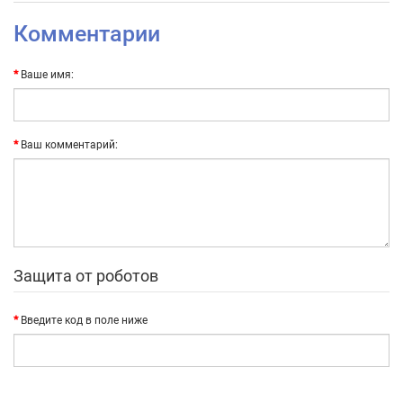
Комментарии
Ваше имя:
Ваш комментарий:
Защита от роботов
Введите код в поле ниже