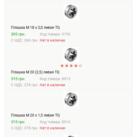
Плашка М 18 х 2,0 левая TQ
305 грн.
Код товара: 9193
С НДС: 366 грн.
Нет в наличии
Плашка М 20 (2,5) левая TQ
315 грн.
Код товара: 8913
С НДС: 378 грн.
Нет в наличии
Плашка М 20 х 1,5 левая TQ
315 грн.
Код товара: 8916
С НДС: 378 грн.
Нет в наличии