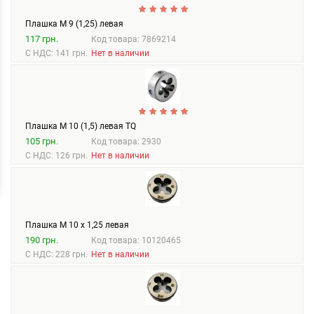
Плашка М 9 (1,25) левая
117 грн.
Код товара: 7869214
С НДС: 141 грн.
Нет в наличии
Плашка М 10 (1,5) левая TQ
105 грн.
Код товара: 2930
С НДС: 126 грн.
Нет в наличии
Плашка М 10 х 1,25 левая
190 грн.
Код товара: 10120465
С НДС: 228 грн.
Нет в наличии