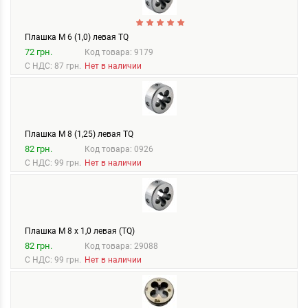
Плашка М 6 (1,0) левая TQ
72 грн.
Код товара: 9179
С НДС: 87 грн.
Нет в наличии
Плашка М 8 (1,25) левая TQ
82 грн.
Код товара: 0926
С НДС: 99 грн.
Нет в наличии
Плашка М 8 х 1,0 левая (TQ)
82 грн.
Код товара: 29088
С НДС: 99 грн.
Нет в наличии