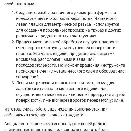
особенностями:
Создание резьбы различного диаметра и формы на
всевозможных исходных поверхностях. Чаще всего
левая плашка для метрической резьбы используется
для создания продольных проемов на трубах и других
различных продолговатых конструкциях.
Процесс механической обработки осуществляется за
счет непростой структуры внутренней поверхности
плашки. Эта часть изделия представлена острыми
кромками, расположенными в заданной
последовательности. На момент вращения инструмента
происходит снятие металлического слоя и образование
завихрений.
Левая метрическая плашка состоит из проема для
заготовки и слесарно-монтажного изделия для
осуществления зажима и дальнейшей прокрутки другой
поверхности. Именно через вороток передается усилие.
Изготовление любого вида изделия выполняется при
соблюдении государственных стандартов.
Специалисты чаще всего используют в своей работе
специальные плашки, позволяющие выполнить более