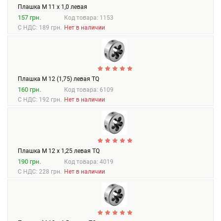
Плашка М 11 х 1,0 левая
157 грн.
Код товара: 1153
С НДС: 189 грн.
Нет в наличии
Плашка М 12 (1,75) левая TQ
160 грн.
Код товара: 6109
С НДС: 192 грн.
Нет в наличии
Плашка М 12 х 1,25 левая TQ
190 грн.
Код товара: 4019
С НДС: 228 грн.
Нет в наличии