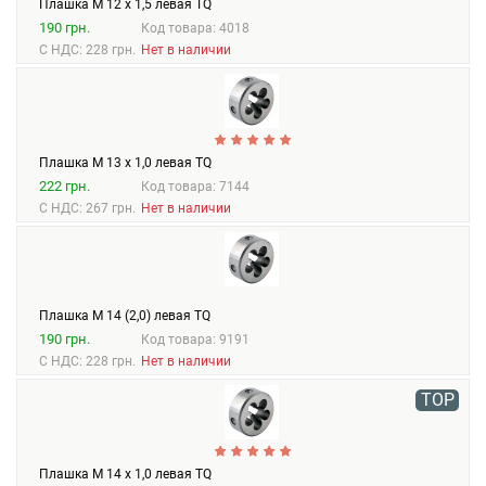
Плашка М 12 х 1,5 левая TQ
190 грн.
Код товара: 4018
С НДС: 228 грн.
Нет в наличии
Плашка М 13 х 1,0 левая TQ
222 грн.
Код товара: 7144
С НДС: 267 грн.
Нет в наличии
Плашка М 14 (2,0) левая TQ
190 грн.
Код товара: 9191
С НДС: 228 грн.
Нет в наличии
TOP
Плашка М 14 х 1,0 левая TQ