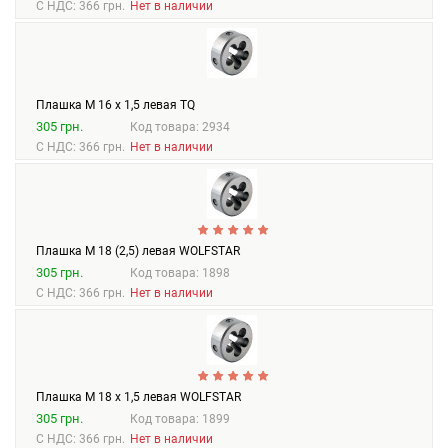
С НДС: 366 грн.
Нет в наличии
Плашка М 16 х 1,5 левая TQ
305 грн.
Код товара: 2934
С НДС: 366 грн.
Нет в наличии
Плашка М 18 (2,5) левая WOLFSTAR
305 грн.
Код товара: 1898
С НДС: 366 грн.
Нет в наличии
Плашка М 18 х 1,5 левая WOLFSTAR
305 грн.
Код товара: 1899
С НДС: 366 грн.
Нет в наличии