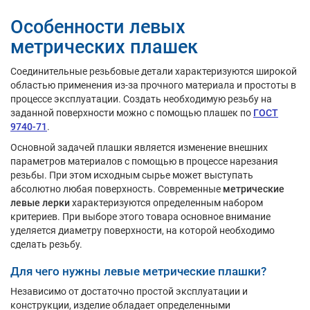
Особенности левых
метрических плашек
Соединительные резьбовые детали характеризуются широкой
областью применения из-за прочного материала и простоты в
процессе эксплуатации. Создать необходимую резьбу на
заданной поверхности можно с помощью плашек по
ГОСТ
9740-71
.
Основной задачей плашки является изменение внешних
параметров материалов с помощью в процессе нарезания
резьбы. При этом исходным сырье может выступать
абсолютно любая поверхность. Современные
метрические
левые лерки
характеризуются определенным набором
критериев. При выборе этого товара основное внимание
уделяется диаметру поверхности, на которой необходимо
сделать резьбу.
Для чего нужны левые метрические плашки?
Независимо от достаточно простой эксплуатации и
конструкции, изделие обладает определенными