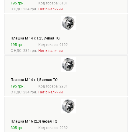
195 грн.
Код товара: 6101
С НДС: 234 грн.
Нет в наличии
Плашка М 14 х 1,25 левая TQ
195 грн.
Код товара: 9192
С НДС: 234 грн.
Нет в наличии
Плашка М 14 х 1,5 левая TQ
195 грн.
Код товара: 2931
С НДС: 234 грн.
Нет в наличии
Плашка М 16 (2,0) левая TQ
305 грн.
Код товара: 2932