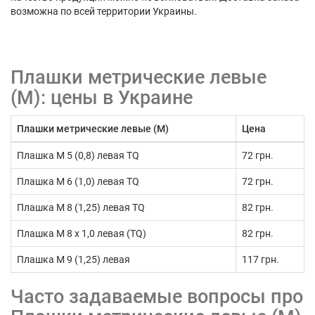
возможна по всей территории Украины.
Плашки метрические левые
(М): цены в Украине
Плашки метрические левые (М)
Цена
Плашка М 5 (0,8) левая TQ
72 грн.
Плашка М 6 (1,0) левая TQ
72 грн.
Плашка М 8 (1,25) левая TQ
82 грн.
Плашка М 8 х 1,0 левая (TQ)
82 грн.
Плашка М 9 (1,25) левая
117 грн.
Часто задаваемые вопросы про