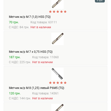
Метчик м/р М 7 (1,0) HSS (TQ)
70 грн.
Код товара: 63111
С НДС: 84 грн.
Нет в наличии
Метчик м/р М 7 х 0,75 HSS (TQ)
187 грн.
Код товара: 11060
С НДС: 225 грн.
Нет в наличии
Метчик м/р М 8 (1,25) левый Р6М5 (TQ)
120 грн.
Код товара: 14361
С НДС: 144 грн.
Нет в наличии