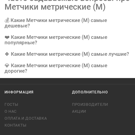
Метчики метрические (М)
💰 Какие Метчики метрические (М) самые
дешевые?
❤️ Какие Метчики метрические (М) самые
популярные?
🍀 Какие Метчики метрические (М) самые лучшие?
💎 Какие Метчики метрические (М) самые
дорогие?
ИНФОРМАЦИЯ
ДОПОЛНИТЕЛЬНО
ГОСТЫ
ПРОИЗВОДИТЕЛИ
О НАС
АКЦИИ
ОПЛАТА И ДОСТАВКА
КОНТАКТЫ