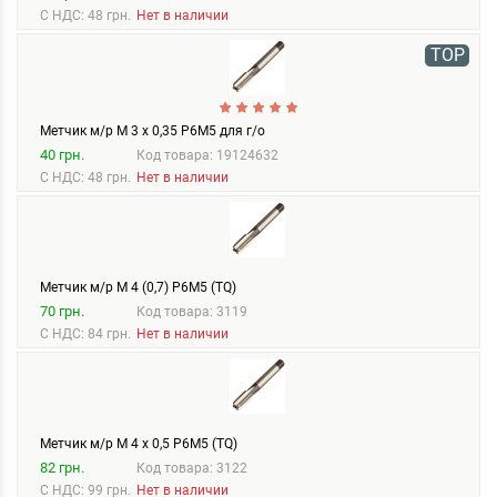
С НДС: 48 грн.
Нет в наличии
TOP
Метчик м/р М 3 х 0,35 Р6М5 для г/о
40 грн.
Код товара: 19124632
С НДС: 48 грн.
Нет в наличии
Метчик м/р М 4 (0,7) Р6М5 (TQ)
70 грн.
Код товара: 3119
С НДС: 84 грн.
Нет в наличии
Метчик м/р М 4 х 0,5 Р6М5 (TQ)
82 грн.
Код товара: 3122
С НДС: 99 грн.
Нет в наличии