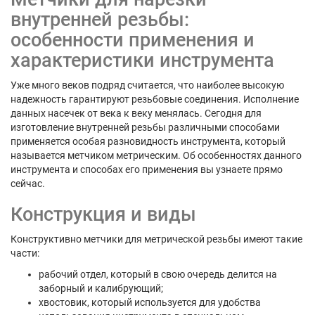
внутренней резьбы:
особенности применения и
характеристики инструмента
Уже много веков подряд считается, что наиболее высокую
надежность гарантируют резьбовые соединения. Исполнение
данных насечек от века к веку менялась. Сегодня для
изготовление внутренней резьбы различными способами
применяется особая разновидность инструмента, который
называется метчиком метрическим. Об особенностях данного
инструмента и способах его применения вы узнаете прямо
сейчас.
Конструкция и виды
Конструктивно метчики для метрической резьбы имеют такие
части:
рабочий отдел, который в свою очередь делится на
заборный и калибрующий;
хвостовик, который используется для удобства