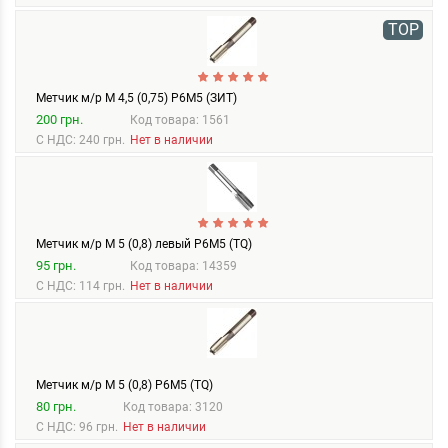
TOP
Метчик м/р М 4,5 (0,75) Р6М5 (ЗИТ)
200 грн.
Код товара: 1561
С НДС: 240 грн.
Нет в наличии
Метчик м/р М 5 (0,8) левый Р6М5 (TQ)
95 грн.
Код товара: 14359
С НДС: 114 грн.
Нет в наличии
Метчик м/р М 5 (0,8) Р6М5 (TQ)
80 грн.
Код товара: 3120
С НДС: 96 грн.
Нет в наличии