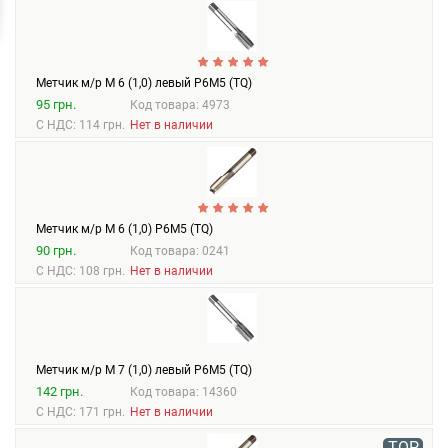
Метчик м/р М 6 (1,0) левый Р6М5 (TQ)
95 грн.
Код товара: 4973
С НДС: 114 грн.
Нет в наличии
Метчик м/р М 6 (1,0) Р6М5 (TQ)
90 грн.
Код товара: 0241
С НДС: 108 грн.
Нет в наличии
Метчик м/р М 7 (1,0) левый Р6М5 (TQ)
142 грн.
Код товара: 14360
С НДС: 171 грн.
Нет в наличии
TOP