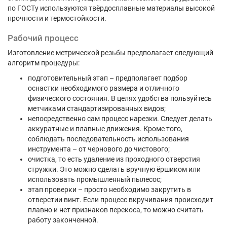
по ГОСТу используются твёрдосплавные материалы высокой
прочности и термостойкости.
Рабочий процесс
Изготовление метрической резьбы предполагает следующий
алгоритм процедуры:
подготовительный этап – предполагает подбор
оснастки необходимого размера и отличного
физического состояния. В целях удобства пользуйтесь
метчиками стандартизированных видов;
непосредственно сам процесс нарезки. Следует делать
аккуратные и плавные движения. Кроме того,
соблюдать последовательность использования
инструмента – от чернового до чистового;
очистка, то есть удаление из проходного отверстия
стружки. Это можно сделать вручную ёршиком или
использовать промышленный пылесос;
этап проверки – просто необходимо закрутить в
отверстии винт. Если процесс вкручивания происходит
плавно и нет признаков перекоса, то можно считать
работу законченной.