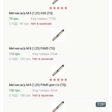
Метчик м/р М 8 (1,25) HSS (TQ)
75 грн.
Код товара: 7193
С НДС: 90 грн.
Нет в наличии
Метчик м/р М 8 (1,25) Р6М5 (TQ)
110 грн.
Код товара: 0244
С НДС: 132 грн.
Нет в наличии
Метчик м/р М 8 (1,25) Р6М5 для г/о (TQ)
150 грн.
Код товара: 0243
С НДС: 180 грн.
Нет в наличии
TOP