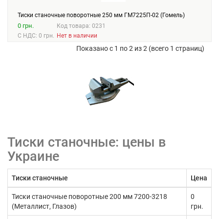
Тиски станочные поворотные 250 мм ГМ7225П-02 (Гомель)
0 грн.
Код товара: 0231
С НДС: 0 грн.
Нет в наличии
Показано с 1 по 2 из 2 (всего 1 страниц)
Тиски станочные: цены в
Украине
Тиски станочные
Цена
Тиски станочные поворотные 200 мм 7200-3218
0
(Металлист, Глазов)
грн.