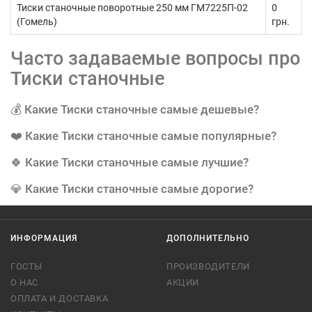
Тиски станочные поворотные 250 мм ГМ7225П-02
0
(Гомель)
грн.
Часто задаваемые вопросы про
Тиски станочные
💰 Какие Тиски станочные самые дешевые?
❤️ Какие Тиски станочные самые популярные?
🍀 Какие Тиски станочные самые лучшие?
💎 Какие Тиски станочные самые дорогие?
ИНФОРМАЦИЯ
ДОПОЛНИТЕЛЬНО
ГОСТЫ
ПРОИЗВОДИТЕЛИ
О НАС
АКЦИИ
ОПЛАТА И ДОСТАВКА