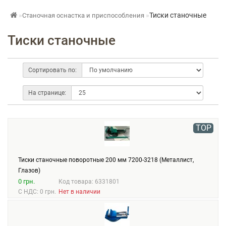
Тиски станочные
Станочная оснастка и приспособления
Тиски станочные
Сортировать по:
На странице:
TOP
Тиски станочные поворотные 200 мм 7200-3218 (Металлист,
Глазов)
0 грн.
Код товара: 6331801
С НДС: 0 грн.
Нет в наличии