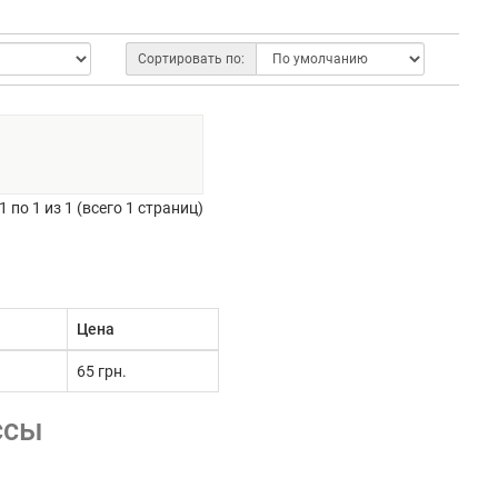
Сортировать по:
 по 1 из 1 (всего 1 страниц)
Цена
65 грн.
ссы