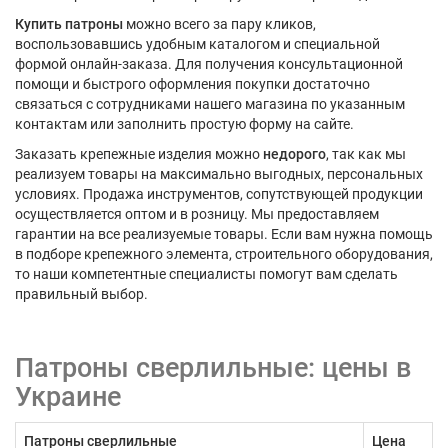
Купить патроны
можно всего за пару кликов,
воспользовавшись удобным каталогом и специальной
формой онлайн-заказа. Для получения консультационной
помощи и быстрого оформления покупки достаточно
связаться с сотрудниками нашего магазина по указанным
контактам или заполнить простую форму на сайте.
Заказать крепежные изделия можно
недорого
, так как мы
реализуем товары на максимально выгодных, персональных
условиях. Продажа инструментов, сопутствующей продукции
осуществляется оптом и в розницу. Мы предоставляем
гарантии на все реализуемые товары. Если вам нужна помощь
в подборе крепежного элемента, строительного оборудования,
то наши компетентные специалисты помогут вам сделать
правильный выбор.
Патроны сверлильные: цены в
Украине
Патроны сверлильные
Цена