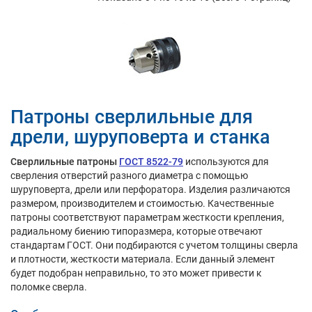
Патроны сверлильные для
дрели, шуруповерта и станка
Сверлильные патроны
ГОСТ 8522-79
используются для
сверления отверстий разного диаметра с помощью
шуруповерта, дрели или перфоратора. Изделия различаются
размером, производителем и стоимостью. Качественные
патроны соответствуют параметрам жесткости крепления,
радиальному биению типоразмера, которые отвечают
стандартам ГОСТ. Они подбираются с учетом толщины сверла
и плотности, жесткости материала. Если данный элемент
будет подобран неправильно, то это может привести к
поломке сверла.