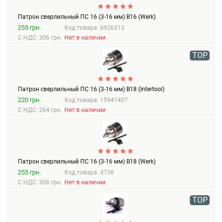
Патрон сверлильный ПС 16 (3-16 мм) В16 (Werk)
255 грн.
Код товара: 6926313
С НДС: 306 грн.
Нет в наличии
TOP
Патрон сверлильный ПС 16 (3-16 мм) В18 (Intertool)
220 грн.
Код товара: 15941407
С НДС: 264 грн.
Нет в наличии
Патрон сверлильный ПС 16 (3-16 мм) В18 (Werk)
255 грн.
Код товара: 4736
С НДС: 306 грн.
Нет в наличии
TOP