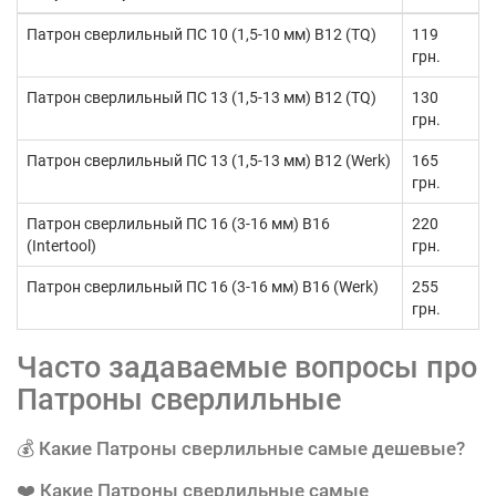
Патрон сверлильный ПС 10 (1,5-10 мм) В12 (TQ)
119
грн.
Патрон сверлильный ПС 13 (1,5-13 мм) В12 (TQ)
130
грн.
Патрон сверлильный ПС 13 (1,5-13 мм) В12 (Werk)
165
грн.
Патрон сверлильный ПС 16 (3-16 мм) В16
220
(Intertool)
грн.
Патрон сверлильный ПС 16 (3-16 мм) В16 (Werk)
255
грн.
Часто задаваемые вопросы про
Патроны сверлильные
💰 Какие Патроны сверлильные самые дешевые?
❤️ Какие Патроны сверлильные самые