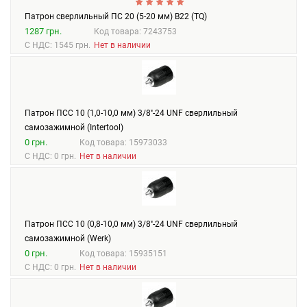
Патрон сверлильный ПС 20 (5-20 мм) В22 (TQ)
1287 грн.
Код товара: 7243753
С НДС: 1545 грн.
Нет в наличии
Патрон ПСС 10 (1,0-10,0 мм) 3/8''-24 UNF сверлильный
самозажимной (Intertool)
0 грн.
Код товара: 15973033
С НДС: 0 грн.
Нет в наличии
Патрон ПСС 10 (0,8-10,0 мм) 3/8''-24 UNF сверлильный
самозажимной (Werk)
0 грн.
Код товара: 15935151
С НДС: 0 грн.
Нет в наличии