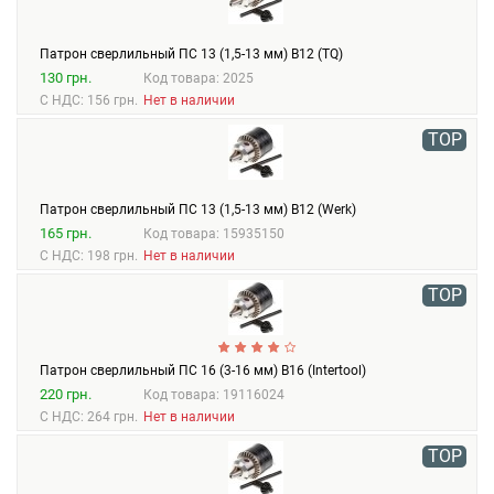
Патрон сверлильный ПС 13 (1,5-13 мм) В12 (TQ)
130 грн.
Код товара: 2025
С НДС: 156 грн.
Нет в наличии
TOP
Патрон сверлильный ПС 13 (1,5-13 мм) В12 (Werk)
165 грн.
Код товара: 15935150
С НДС: 198 грн.
Нет в наличии
TOP
Патрон сверлильный ПС 16 (3-16 мм) В16 (Intertool)
220 грн.
Код товара: 19116024
С НДС: 264 грн.
Нет в наличии
TOP