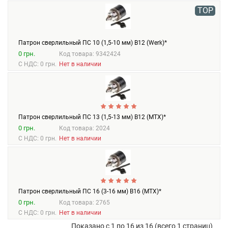
TOP
Патрон сверлильный ПС 10 (1,5-10 мм) В12 (Werk)*
0 грн.
Код товара: 9342424
С НДС: 0 грн.
Нет в наличии
Патрон сверлильный ПС 13 (1,5-13 мм) В12 (MTX)*
0 грн.
Код товара: 2024
С НДС: 0 грн.
Нет в наличии
Патрон сверлильный ПС 16 (3-16 мм) В16 (MTX)*
0 грн.
Код товара: 2765
С НДС: 0 грн.
Нет в наличии
Показано с 1 по 16 из 16 (всего 1 страниц)