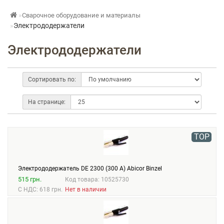
Сварочное оборудование и материалы
Электрододержатели
Электрододержатели
Сортировать по:
На странице:
TOP
Электрододержатель DE 2300 (300 А) Abicor Binzel
515 грн.
Код товара: 10525730
С НДС: 618 грн.
Нет в наличии