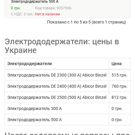
Электрододержатель 500 А
0 грн.
Код товара: 9057566
С НДС: 0 грн.
Нет в наличии
Показано с 1 по 5 из 5 (всего 1 страниц)
Электрододержатели: цены в
Украине
Электрододержатели
Цена
Электрододержатель DE 2300 (300 А) Abicor Binzel
515 грн.
Электрододержатель DE 2400 (400 А) Abicor Binzel
760 грн.
Электрододержатель DE 2500 (500 А) Abicor Binzel
812 грн.
Электрододержатель 300 А
0 грн.
Электрододержатель 500 А
0 грн.