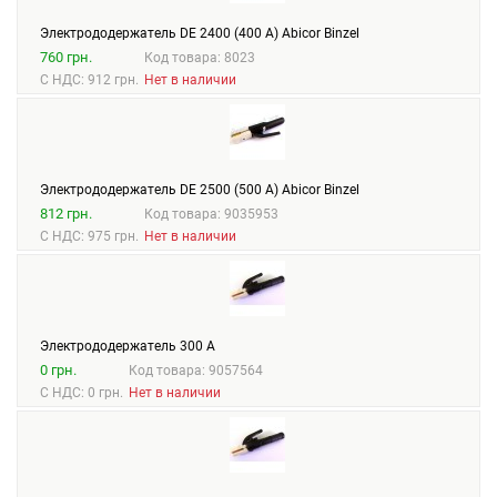
Электрододержатель DE 2400 (400 А) Abicor Binzel
760 грн.
Код товара: 8023
С НДС: 912 грн.
Нет в наличии
Электрододержатель DE 2500 (500 А) Abicor Binzel
812 грн.
Код товара: 9035953
С НДС: 975 грн.
Нет в наличии
Электрододержатель 300 А
0 грн.
Код товара: 9057564
С НДС: 0 грн.
Нет в наличии