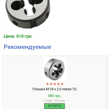
Цена: 610 грн.
Рекомендуемые
Плашка М 24 х 2,0 левая TQ
480 грн.
С НДС: 576 грн.
КУПИТЬ