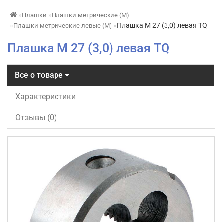
Плашки
Плашки метрические (М)
Плашка М 27 (3,0) левая TQ
Плашки метрические левые (М)
Плашка М 27 (3,0) левая TQ
Все о товаре
Характеристики
Отзывы (0)