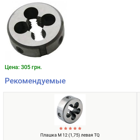
Цена: 305 грн.
Рекомендуемые
Плашка М 12 (1,75) левая TQ