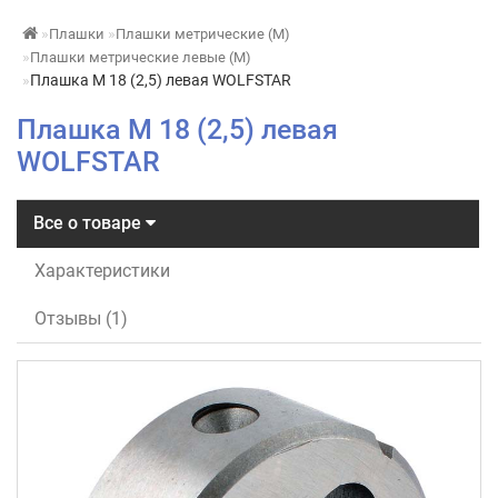
Плашки
Плашки метрические (М)
Плашки метрические левые (М)
Плашка М 18 (2,5) левая WOLFSTAR
Плашка М 18 (2,5) левая
WOLFSTAR
Все о товаре
Характеристики
Отзывы (1)