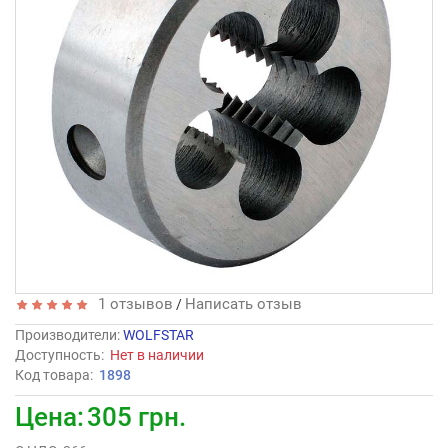
1 отзывов
Написать отзыв
/
Производители
:
WOLFSTAR
Доступность:
Нет в наличии
Код товара:
1898
Цена:
305 грн.