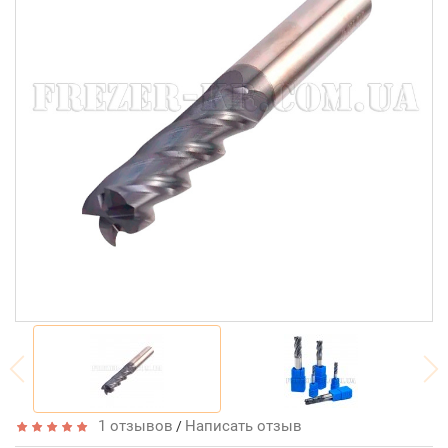
1 отзывов
Написать отзыв
/