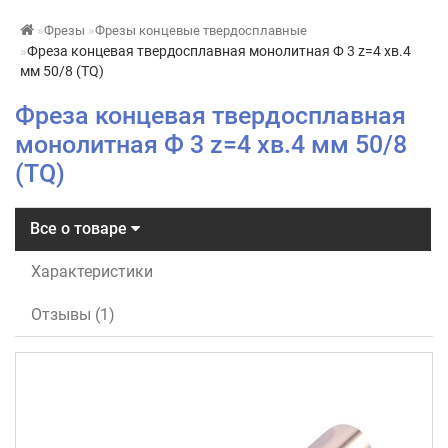
Фрезы
Фрезы концевые твердосплавные
Фреза концевая твердосплавная монолитная Ф 3 z=4 хв.4
мм 50/8 (TQ)
Фреза концевая твердосплавная
монолитная Ф 3 z=4 хв.4 мм 50/8
(TQ)
Все о товаре
Характеристики
Отзывы (1)