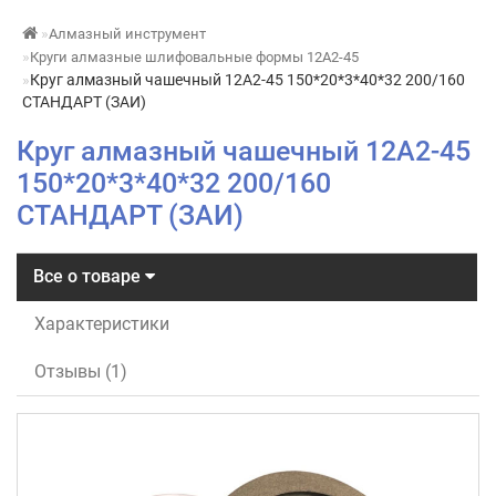
Алмазный инструмент
Круги алмазные шлифовальные формы 12А2-45
Круг алмазный чашечный 12А2-45 150*20*3*40*32 200/160
СТАНДАРТ (ЗАИ)
Круг алмазный чашечный 12А2-45
150*20*3*40*32 200/160
СТАНДАРТ (ЗАИ)
Все о товаре
Характеристики
Отзывы (1)