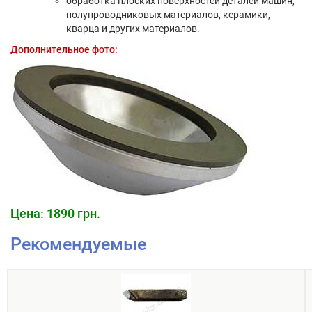
обработка плоских поверхностей деталей машин,
полупроводниковых материалов, керамики,
кварца и других материалов.
Дополнительное фото:
Цена: 1890 грн.
Рекомендуемые