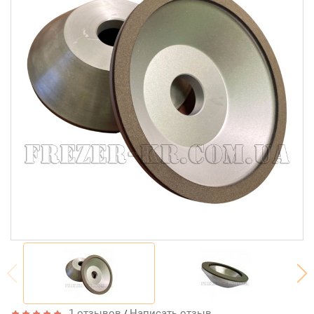
1 отзывов
Написать отзыв
/