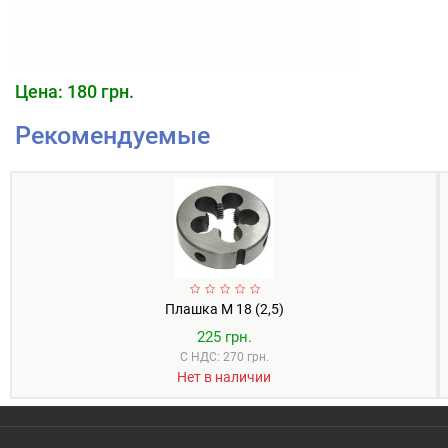
Цена: 180 грн.
Рекомендуемые
Плашка М 18 (2,5)
225 грн.
С НДС: 270 грн.
Нет в наличии