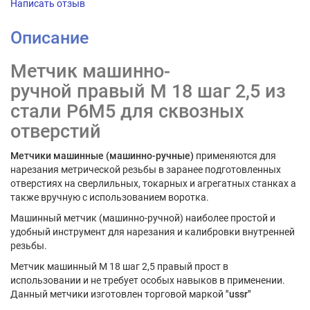
Написать отзыв
Описание
Метчик машинно-
ручной правый М 18 шаг 2,5 из
стали Р6М5 для сквозных
отверстий
Метчики машинные (машинно-ручные)
применяются для
нарезания метрической резьбы в заранее подготовленных
отверстиях на сверлильных, токарных и агрегатных станках а
также вручную с использованием воротка.
Машинный метчик (машинно-ручной) наиболее простой и
удобный инструмент для нарезания и калибровки внутренней
резьбы.
Метчик машинный М 18 шаг 2,5 правый прост в
использовании и не требует особых навыков в применении.
Данный метчики изготовлен торговой маркой
"ussr"