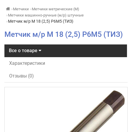
Метчики
Метчики метрические (М)
Метчики машинно-ручные (м/р) штучные
Метчик м/р М 18 (2,5) Р6М5 (ТИЗ)
Метчик м/р М 18 (2,5) Р6М5 (ТИЗ)
Все о товаре
Характеристики
Отзывы (0)