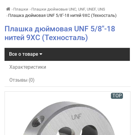
Плашки
Плашки дюймовые UNC, UNF, UNEF, UNS
Плашка дюймовая UNF 5/8''-18 нитей 9ХС (Техносталь)
Плашка дюймовая UNF 5/8''-18
нитей 9ХС (Техносталь)
Все о товаре
Характеристики
Отзывы (0)
TOP