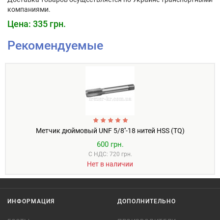
компаниями.
Цена: 335 грн.
Рекомендуемые
Метчик дюймовый UNF 5/8''-18 нитей HSS (TQ)
600 грн.
С НДС: 720 грн.
Нет в наличии
ИНФОРМАЦИЯ
ДОПОЛНИТЕЛЬНО