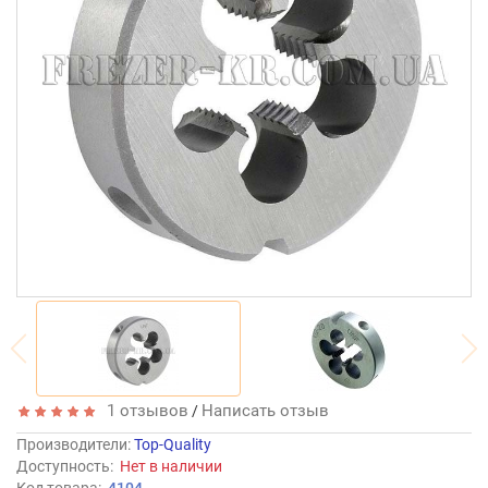
1 отзывов
Написать отзыв
/
Производители
:
Top-Quality
Доступность:
Нет в наличии