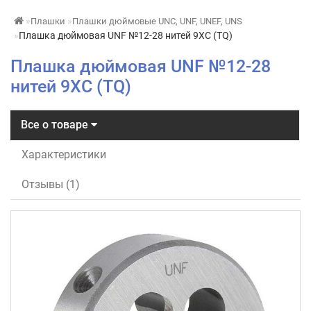
Плашки
Плашки дюймовые UNC, UNF, UNEF, UNS
Плашка дюймовая UNF №12-28 нитей 9ХС (TQ)
Плашка дюймовая UNF №12-28
нитей 9ХС (TQ)
Все о товаре
Характеристики
Отзывы (1)