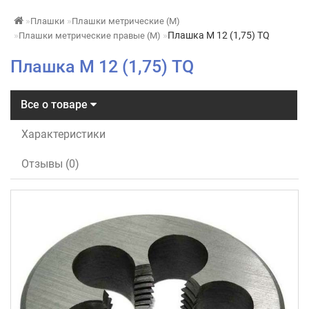
Плашки
Плашки метрические (М)
Плашка М 12 (1,75) TQ
Плашки метрические правые (М)
Плашка М 12 (1,75) TQ
Все о товаре
Характеристики
Отзывы (0)