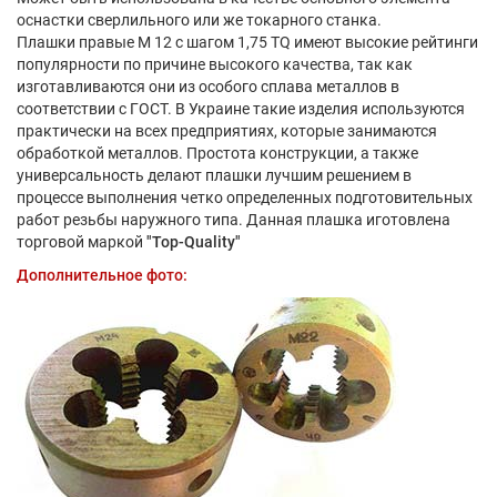
оснастки сверлильного или же токарного станка.
Плашки правые М 12 с шагом 1,75 TQ имеют высокие рейтинги
популярности по причине высокого качества, так как
изготавливаются они из особого сплава металлов в
соответствии с ГОСТ. В Украине такие изделия используются
практически на всех предприятиях, которые занимаются
обработкой металлов. Простота конструкции, а также
универсальность делают плашки лучшим решением в
процессе выполнения четко определенных подготовительных
работ резьбы наружного типа. Данная плашка иготовлена
торговой маркой
"Top-Quality"
Дополнительное фото: