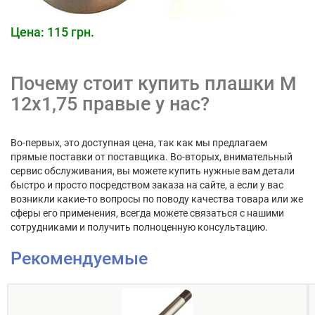
Цена: 115 грн.
Почему стоит купить плашки М
12х1,75 правые у нас?
Во-первых, это доступная цена, так как мы предлагаем
прямые поставки от поставщика. Во-вторых, внимательный
сервис обслуживания, вы можете купить нужные вам детали
быстро и просто посредством заказа на сайте, а если у вас
возникли какие-то вопросы по поводу качества товара или же
сферы его применения, всегда можете связаться с нашими
сотрудниками и получить полноценную консультацию.
Рекомендуемые