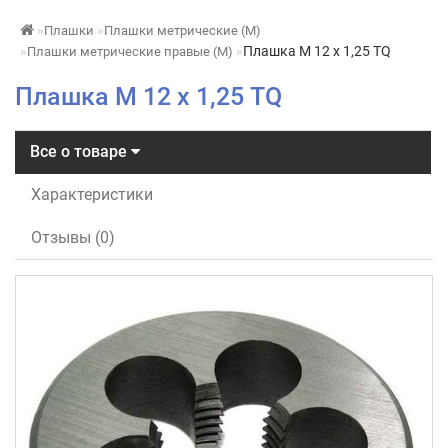
Плашки
Плашки метрические (М)
Плашка М 12 х 1,25 TQ
Плашки метрические правые (М)
Плашка М 12 х 1,25 TQ
Все о товаре
Характеристики
Отзывы (0)