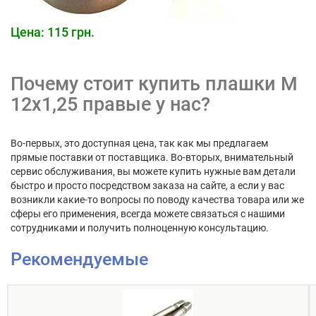
Цена: 115 грн.
Почему стоит купить плашки М
12х1,25 правые у нас?
Во-первых, это доступная цена, так как мы предлагаем
прямые поставки от поставщика. Во-вторых, внимательный
сервис обслуживания, вы можете купить нужные вам детали
быстро и просто посредством заказа на сайте, а если у вас
возникли какие-то вопросы по поводу качества товара или же
сферы его применения, всегда можете связаться с нашими
сотрудниками и получить полноценную консультацию.
Рекомендуемые