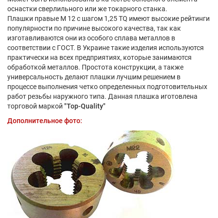
оснастки сверлильного или же токарного станка.
Плашки правые М 12 с шагом 1,25 TQ имеют высокие рейтинги
популярности по причине высокого качества, так как
изготавливаются они из особого сплава металлов в
соответствии с ГОСТ. В Украине такие изделия используются
практически на всех предприятиях, которые занимаются
обработкой металлов. Простота конструкции, а также
универсальность делают плашки лучшим решением в
процессе выполнения четко определенных подготовительных
работ резьбы наружного типа. Данная плашка иготовлена
торговой маркой
"Top-Quality"
Дополнительное фото: