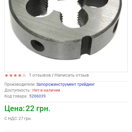
1 отзывов
Написать отзыв
/
Производители
:
Запорожинструмент трейдинг
Доступность:
Нет в наличии
Код товара:
5206039
Цена:
22 грн.
С НДС: 27 грн.