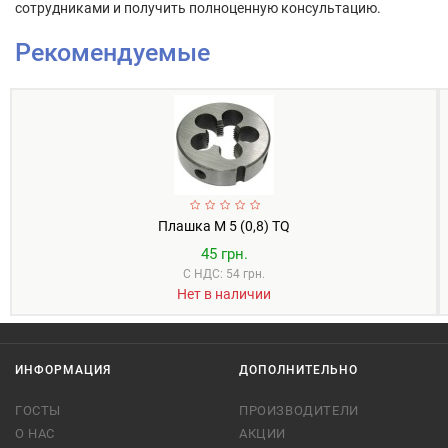
сотрудниками и получить полноценную консультацию.
Рекомендуемые
Плашка М 5 (0,8) TQ
45 грн.
С НДС: 54 грн.
Нет в наличии
ИНФОРМАЦИЯ
ДОПОЛНИТЕЛЬНО
ГОСТЫ
ПРОИЗВОДИТЕЛИ
О НАС
АКЦИИ