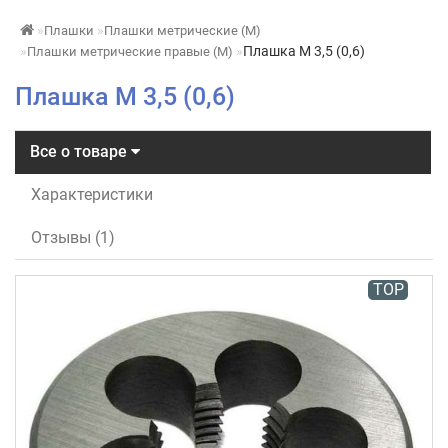
Плашки
Плашки метрические (М)
Плашка М 3,5 (0,6)
Плашки метрические правые (М)
Плашка М 3,5 (0,6)
Все о товаре
Характеристики
Отзывы (1)
TOP