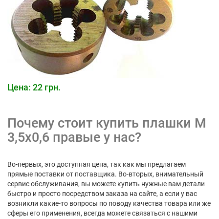
Цена: 22 грн.
Почему стоит купить плашки М
3,5х0,6 правые у нас?
Во-первых, это доступная цена, так как мы предлагаем
прямые поставки от поставщика. Во-вторых, внимательный
сервис обслуживания, вы можете купить нужные вам детали
быстро и просто посредством заказа на сайте, а если у вас
возникли какие-то вопросы по поводу качества товара или же
сферы его применения, всегда можете связаться с нашими