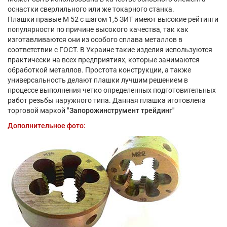
оснастки сверлильного или же токарного станка.
Плашки правые М 52 с шагом 1,5 ЗИТ имеют высокие рейтинги
популярности по причине высокого качества, так как
изготавливаются они из особого сплава металлов в
соответствии с ГОСТ. В Украине такие изделия используются
практически на всех предприятиях, которые занимаются
обработкой металлов. Простота конструкции, а также
универсальность делают плашки лучшим решением в
процессе выполнения четко определенных подготовительных
работ резьбы наружного типа. Данная плашка иготовлена
торговой маркой
"Запорожинструмент трейдинг"
Дополнительное фото: