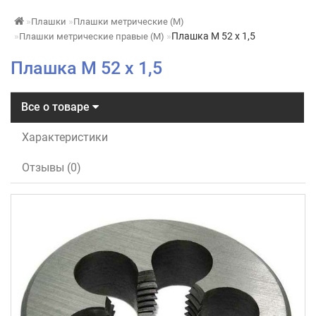
Плашки
Плашки метрические (М)
Плашка М 52 х 1,5
Плашки метрические правые (М)
Плашка М 52 х 1,5
Все о товаре
Характеристики
Отзывы (0)