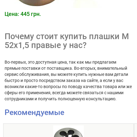
Цена: 445 грн.
Почему стоит купить плашки М
52х1,5 правые у нас?
Во-первых, это доступная цена, так как мы предлагаем
прямые поставки от поставщика. Во-вторых, внимательный
сервис обслуживания, вы можете купить нужные вам детали
быстро и просто посредством заказа на сайте, а если у вас
возникли какие-то вопросы по поводу качества товара или же
сферы его применения, всегда можете связаться с нашими
сотрудниками и получить полноценную консультацию.
Рекомендуемые