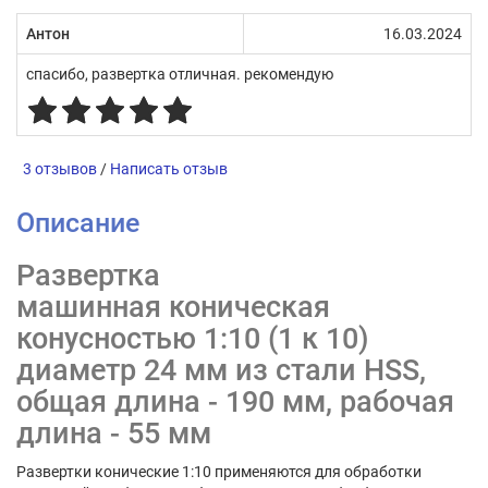
Антон
16.03.2024
спасибо, развертка отличная. рекомендую
3 отзывов
/
Написать отзыв
Описание
Развертка
машинная коническая
конусностью 1:10 (1 к 10)
диаметр 24 мм из стали HSS,
общая длина - 190 мм, рабочая
длина - 55 мм
Развертки конические 1:10 применяются для обработки