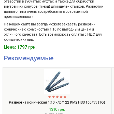
отверстий в зубчатых муфтах, а также для обработки
внутренних конусов (гнезд) шпинделей станков. Развертки
данного типа очень востребованы в современной
промышленности.
На нашем сайте вы всегда можете заказать развертки
конические с конусностью 1:10 по выгодным ценам и
отличного качества. Есть возможность оплаты с НДС для
юридических лиц.
Цена: 1797 грн.
Рекомендуемые
Развертка коническая 1:10 к/х Ф 22 КМ2 HSS 160/55 (TQ)
1310 грн.