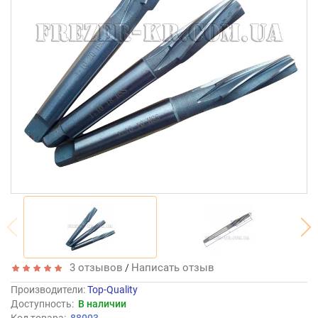
3 отзывов
Написать отзыв
/
Производители
:
Top-Quality
Доступность:
В наличии