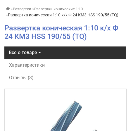
Развертки
Развертки конические 1:10
Развертка коническая 1:10 к/х Ф 24 КМ3 HSS 190/55 (TQ)
Развертка коническая 1:10 к/х Ф
24 КМ3 HSS 190/55 (TQ)
Все о товаре
Характеристики
Отзывы (3)