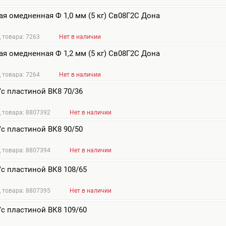
я омедненная Ф 1,0 мм (5 кг) Св08Г2С Дона
 товара: 7263
Нет в наличии
я омедненная Ф 1,2 мм (5 кг) Св08Г2С Дона
 товара: 7264
Нет в наличии
т/с пластиной ВК8 70/36
 товара: 8807392
Нет в наличии
т/с пластиной ВК8 90/50
 товара: 8807394
Нет в наличии
т/с пластиной ВК8 108/65
 товара: 8807395
Нет в наличии
т/с пластиной ВК8 109/60