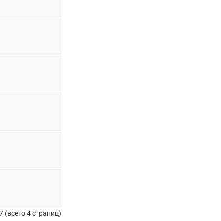
7 (всего 4 страниц)