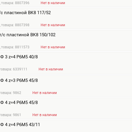
 товара: 8807396
Нет в наличии
т/с пластиной ВК8 117/52
 товара: 8807398
Нет в наличии
 т/с пластиной ВК8 150/102
 товара: 8811573
Нет в наличии
Ф 3 z=4 Р6М5 40/8
товара: 6339111
Нет в наличии
Ф 4 z=3 Р6М5 45/8
товара: 9862
Нет в наличии
Ф 4 z=4 Р6М5 45/8
товара: 9861
Нет в наличии
Ф 4 z=4 Р6М5 43/11