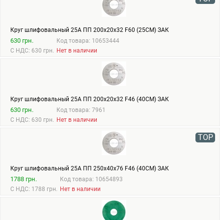
Круг шлифовальный 25А ПП 200х20х32 F60 (25СМ) ЗАК
630 грн.
Код товара: 10653444
С НДС: 630 грн.
Нет в наличии
Круг шлифовальный 25А ПП 200х20х32 F46 (40СМ) ЗАК
630 грн.
Код товара: 7961
С НДС: 630 грн.
Нет в наличии
TOP
Круг шлифовальный 25А ПП 250х40х76 F46 (40СМ) ЗАК
1788 грн.
Код товара: 10654893
С НДС: 1788 грн.
Нет в наличии