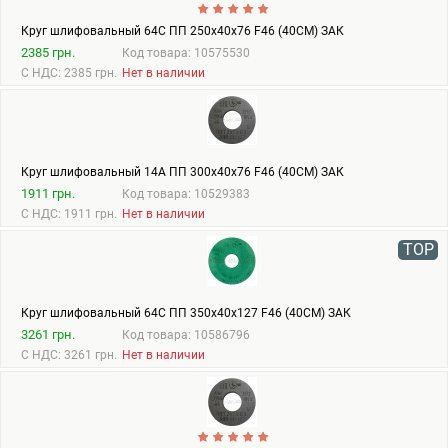
Круг шлифовальный 64С ПП 250х40х76 F46 (40СМ) ЗАК
2385 грн.
Код товара: 10575530
С НДС: 2385 грн.
Нет в наличии
Круг шлифовальный 14А ПП 300х40х76 F46 (40СМ) ЗАК
1911 грн.
Код товара: 10529383
С НДС: 1911 грн.
Нет в наличии
TOP
Круг шлифовальный 64С ПП 350х40х127 F46 (40СМ) ЗАК
3261 грн.
Код товара: 10586796
С НДС: 3261 грн.
Нет в наличии