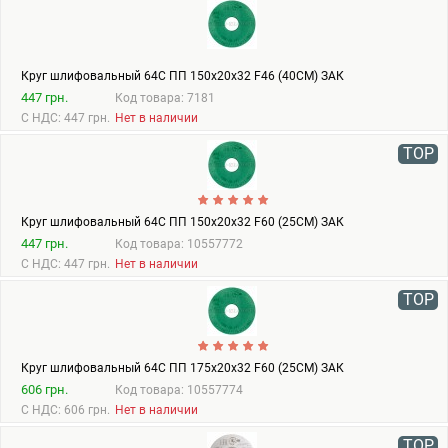
Круг шлифовальный 64С ПП 150х20х32 F46 (40СМ) ЗАК
447 грн.
Код товара: 7181
С НДС: 447 грн.
Нет в наличии
TOP
Круг шлифовальный 64С ПП 150х20х32 F60 (25СМ) ЗАК
447 грн.
Код товара: 10557772
С НДС: 447 грн.
Нет в наличии
TOP
Круг шлифовальный 64С ПП 175х20х32 F60 (25СМ) ЗАК
606 грн.
Код товара: 10557774
С НДС: 606 грн.
Нет в наличии
TOP