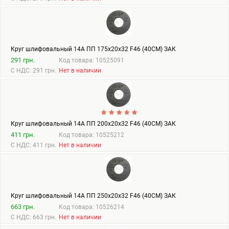
Круг шлифовальный 14А ПП 175х20х32 F46 (40СМ) ЗАК
291 грн.
Код товара: 10525091
С НДС: 291 грн.
Нет в наличии
Круг шлифовальный 14А ПП 200х20х32 F46 (40СМ) ЗАК
411 грн.
Код товара: 10525212
С НДС: 411 грн.
Нет в наличии
Круг шлифовальный 14А ПП 250х20х32 F46 (40СМ) ЗАК
663 грн.
Код товара: 10526214
С НДС: 663 грн.
Нет в наличии