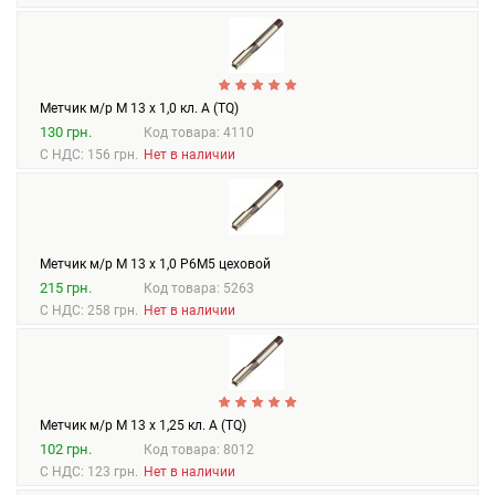
Метчик м/р М 13 х 1,0 кл. А (TQ)
130 грн.
Код товара: 4110
С НДС: 156 грн.
Нет в наличии
Метчик м/р М 13 х 1,0 Р6М5 цеховой
215 грн.
Код товара: 5263
С НДС: 258 грн.
Нет в наличии
Метчик м/р М 13 х 1,25 кл. А (TQ)
102 грн.
Код товара: 8012
С НДС: 123 грн.
Нет в наличии