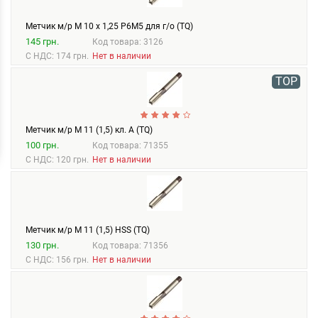
Метчик м/р М 10 х 1,25 Р6М5 для г/о (TQ)
145 грн.
Код товара: 3126
С НДС: 174 грн.
Нет в наличии
TOP
Метчик м/р М 11 (1,5) кл. А (TQ)
100 грн.
Код товара: 71355
С НДС: 120 грн.
Нет в наличии
Метчик м/р М 11 (1,5) HSS (TQ)
130 грн.
Код товара: 71356
С НДС: 156 грн.
Нет в наличии