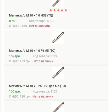
Метчик м/р М 10 х 1,0 HSS (TQ)
0 грн.
Код товара: 4801
С НДС: 0 грн.
Нет в наличии
Метчик м/р М 10 х 1,0 Р6М5 (TQ)
152 грн.
Код товара: 3124
С НДС: 183 грн.
Нет в наличии
Метчик м/р М 10 х 1,25 HSS для г/о (TQ)
100 грн.
Код товара: 3125
С НДС: 120 грн.
Нет в наличии