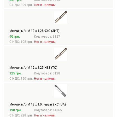
С НДС: 309 грн.
Нет в наличии
Метчик м/р М 12 х 1,25 9ХС (ЗИТ)
90 грн.
Код товара: 3127
С НДС: 108 грн.
Нет в наличии
Метчик м/р М 12 х 1,25 HSS (TQ)
125 грн.
Код товара: 3128
С НДС: 150 грн.
Нет в наличии
Метчик м/р М 13 х 1,0 левый 9ХС (UA)
190 грн.
Код товара: 14365
С НДС: 228 грн.
Нет в наличии