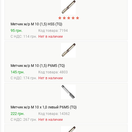
Метчик м/р М 10 (1,5) HSS (TQ)
95 грн.
Код товара: 7194
С НДС: 114 грн.
Нет в наличии
Метчик м/р М 10 (1,5) Р6М5 (TQ)
145 грн.
Код товара: 4803
С НДС: 174 грн.
Нет в наличии
Метчик м/р М 10 х 1,0 левый Р6М5 (TQ)
222 грн.
Код товара: 14362
С НДС: 267 грн.
Нет в наличии