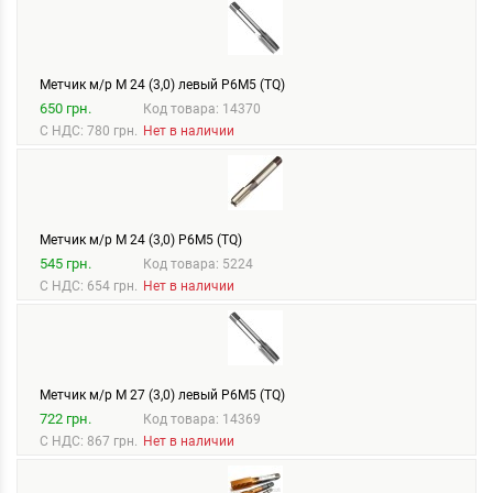
Метчик м/р М 24 (3,0) левый Р6М5 (TQ)
650 грн.
Код товара: 14370
С НДС: 780 грн.
Нет в наличии
Метчик м/р М 24 (3,0) Р6М5 (TQ)
545 грн.
Код товара: 5224
С НДС: 654 грн.
Нет в наличии
Метчик м/р М 27 (3,0) левый Р6М5 (TQ)
722 грн.
Код товара: 14369
С НДС: 867 грн.
Нет в наличии