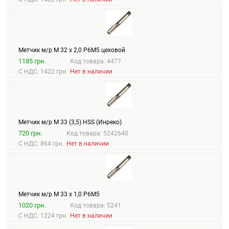
Метчик м/р М 32 х 2,0 Р6М5 цеховой
1185 грн.
Код товара: 4477
С НДС: 1422 грн.
Нет в наличии
Метчик м/р М 33 (3,5) HSS (Инреко)
720 грн.
Код товара: 5242640
С НДС: 864 грн.
Нет в наличии
Метчик м/р М 33 х 1,0 Р6М5
1020 грн.
Код товара: 5241
С НДС: 1224 грн.
Нет в наличии