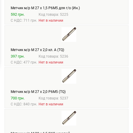
Метчик м/р М 27 х 1,5 Р6М5 для г/о (Ин.)
592 грн.
Код товара: 5225
С НДС: 711 грн.
Нет в наличии
Метчик м/р М 27 х 2,0 кл. А (TQ)
397 грн.
Код товара: 5236
С НДС: 477 грн.
Нет в наличии
Метчик м/р М 27 х 2,0 Р6М5 (TQ)
700 грн.
Код товара: 5237
С НДС: 840 грн.
Нет в наличии