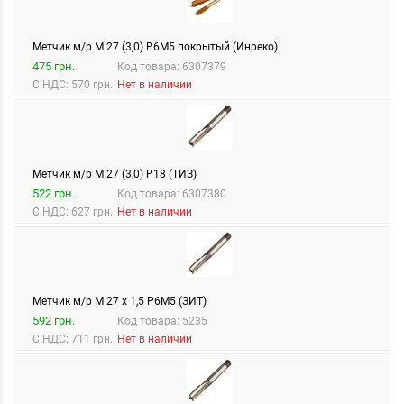
Метчик м/р М 27 (3,0) Р6М5 покрытый (Инреко)
475 грн.
Код товара: 6307379
С НДС: 570 грн.
Нет в наличии
Метчик м/р М 27 (3,0) Р18 (ТИЗ)
522 грн.
Код товара: 6307380
С НДС: 627 грн.
Нет в наличии
Метчик м/р М 27 х 1,5 Р6М5 (ЗИТ)
592 грн.
Код товара: 5235
С НДС: 711 грн.
Нет в наличии