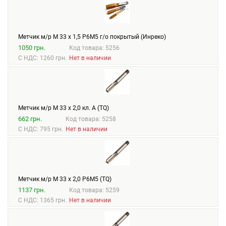
Метчик м/р М 33 х 1,5 Р6М5 г/о покрытый (Инреко)
1050 грн.
Код товара: 5256
С НДС: 1260 грн.
Нет в наличии
Метчик м/р М 33 х 2,0 кл. А (TQ)
662 грн.
Код товара: 5258
С НДС: 795 грн.
Нет в наличии
Метчик м/р М 33 х 2,0 Р6М5 (TQ)
1137 грн.
Код товара: 5259
С НДС: 1365 грн.
Нет в наличии