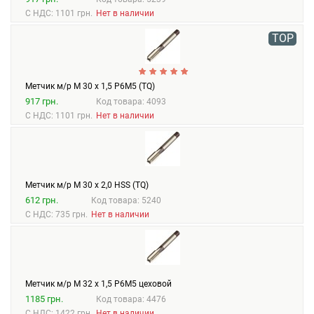
С НДС: 1101 грн.
Нет в наличии
TOP
Метчик м/р М 30 х 1,5 Р6М5 (TQ)
917 грн.
Код товара: 4093
С НДС: 1101 грн.
Нет в наличии
Метчик м/р М 30 х 2,0 HSS (TQ)
612 грн.
Код товара: 5240
С НДС: 735 грн.
Нет в наличии
Метчик м/р М 32 х 1,5 Р6М5 цеховой
1185 грн.
Код товара: 4476
С НДС: 1422 грн.
Нет в наличии